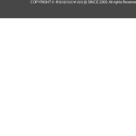
COPYRIGHT © 루트테마피부과의원 SINCE 2000.
All rights Reserve