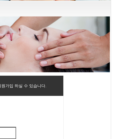
원가입 하실 수 있습니다.