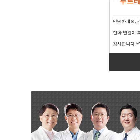
루트
안녕하세요, 
전화 연결이 
감사합니다.^